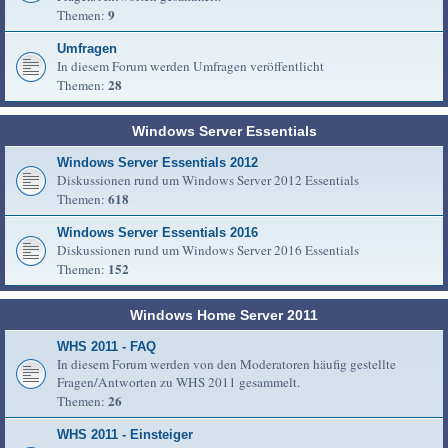
9
Themen:
Umfragen
In diesem Forum werden Umfragen veröffentlicht
28
Themen:
Windows Server Essentials
Windows Server Essentials 2012
Diskussionen rund um Windows Server 2012 Essentials
618
Themen:
Windows Server Essentials 2016
Diskussionen rund um Windows Server 2016 Essentials
152
Themen:
Windows Home Server 2011
WHS 2011 - FAQ
In diesem Forum werden von den Moderatoren häufig gestellte
Fragen/Antworten zu WHS 2011 gesammelt.
26
Themen:
WHS 2011 - Einsteiger