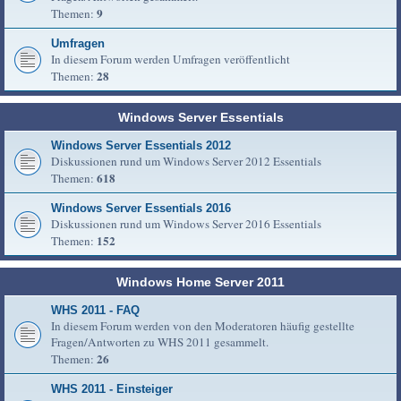
9
Themen:
Umfragen
In diesem Forum werden Umfragen veröffentlicht
28
Themen:
Windows Server Essentials
Windows Server Essentials 2012
Diskussionen rund um Windows Server 2012 Essentials
618
Themen:
Windows Server Essentials 2016
Diskussionen rund um Windows Server 2016 Essentials
152
Themen:
Windows Home Server 2011
WHS 2011 - FAQ
In diesem Forum werden von den Moderatoren häufig gestellte
Fragen/Antworten zu WHS 2011 gesammelt.
26
Themen:
WHS 2011 - Einsteiger