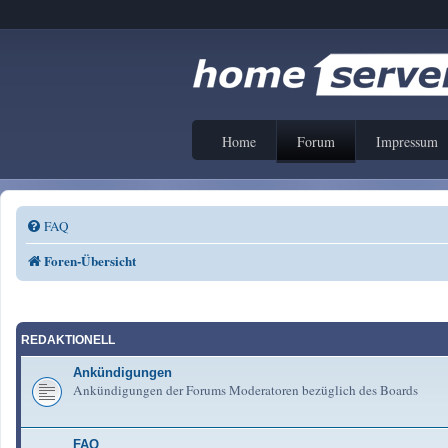
Home
Forum
Impressum
FAQ
Foren-Übersicht
REDAKTIONELL
Ankündigungen
Ankündigungen der Forums Moderatoren bezüglich des Boards
FAQ