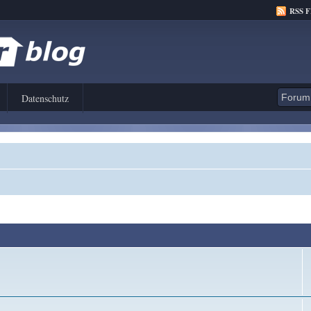
RSS 
Datenschutz