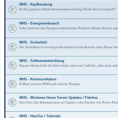
WHS - Kaufberatung
Ist die geplante Hardwarezusammenstellung Home Server tauglich?
WHS - Energieverbrauch
Alles rund um den Energieverbrauch des Windows Home Servers un
WHS - Sicherheit
Die Sicherheit ist wichtiger Bestandteil beim Betrieb eines Home Serv
WHS - Softwareentwicklung
Eigener Bereich für die Entwickler unter uns! Add-Ins, aber auch an
WHS - Kommunikation
E-Mail auf dem WHS und weitere Themen
WHS - Windows Home Server Updates / Patches
Hier bitte alle Informationen zu Updates oder Patches wie Power Pa
WHS - HowTos / Tutorials