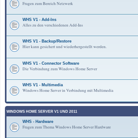
Fragen zum Bereich Netzwerk
WHS V1 - Add-Ins
Alles zu den verschiedenen Add-Ins
WHS V1 - Backup/Restore
Hier kann gesichert und wiederhergestellt werden.
WHS V1 - Connector Software
Die Verbindung zum Windows Home Server
WHS V1 - Multimedia
Windows Home Server in Verbindung mit Multimedia
WINDOWS HOME SERVER V1 UND 2011
WHS - Hardware
Fragen zum Thema Windows Home Server Hardware