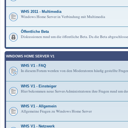
WHS 2011 - Multimedia
Windows Home Server in Verbindung mit Multimedia
Öffentliche Beta
Diskussionen rund um die öffentliche Beta. Da die Beta abgeschlosse
WINDOWS HOME SERVER V1
WHS V1 - FAQ
In diesem Forum werden von den Moderatoren häufig gestellte Fra
WHS V1 - Einsteiger
Hier bekommen neue Server-Administratoren ihre Fragen rund um de
WHS V1 - Allgemein
Allgemeine Fragen zu Windows Home Server
WHS V1 - Netzwerk