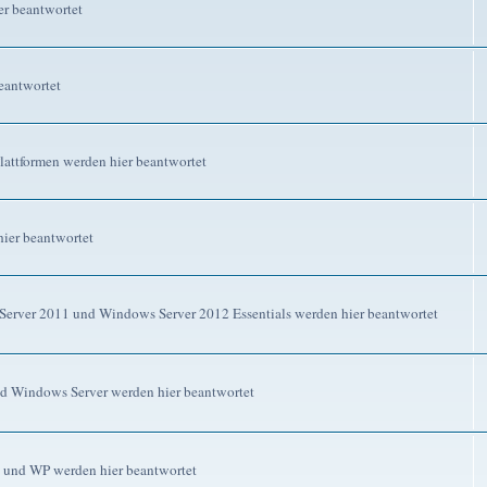
r beantwortet
eantwortet
attformen werden hier beantwortet
ier beantwortet
erver 2011 und Windows Server 2012 Essentials werden hier beantwortet
d Windows Server werden hier beantwortet
 und WP werden hier beantwortet