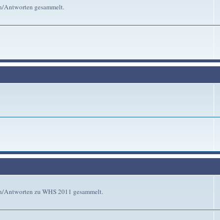
en/Antworten gesammelt.
gen/Antworten zu WHS 2011 gesammelt.