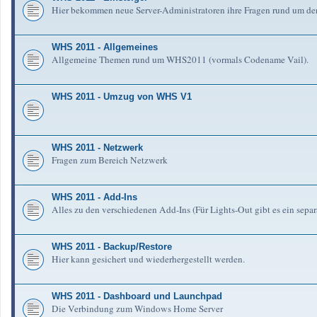
Hier bekommen neue Server-Administratoren ihre Fragen rund um de
WHS 2011 - Allgemeines
Allgemeine Themen rund um WHS2011 (vormals Codename Vail).
WHS 2011 - Umzug von WHS V1
WHS 2011 - Netzwerk
Fragen zum Bereich Netzwerk
WHS 2011 - Add-Ins
Alles zu den verschiedenen Add-Ins (Für Lights-Out gibt es ein separ
WHS 2011 - Backup/Restore
Hier kann gesichert und wiederhergestellt werden.
WHS 2011 - Dashboard und Launchpad
Die Verbindung zum Windows Home Server