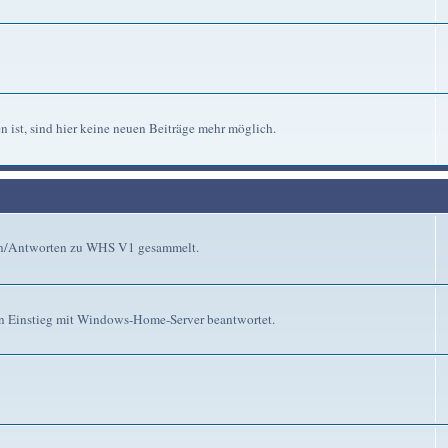
n ist, sind hier keine neuen Beiträge mehr möglich.
gen/Antworten zu WHS V1 gesammelt.
n Einstieg mit Windows-Home-Server beantwortet.