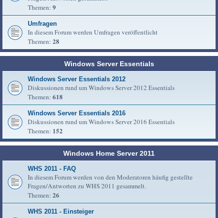
9
Themen:
Umfragen
In diesem Forum werden Umfragen veröffentlicht
28
Themen:
Windows Server Essentials
Windows Server Essentials 2012
Diskussionen rund um Windows Server 2012 Essentials
618
Themen:
Windows Server Essentials 2016
Diskussionen rund um Windows Server 2016 Essentials
152
Themen:
Windows Home Server 2011
WHS 2011 - FAQ
In diesem Forum werden von den Moderatoren häufig gestellte
Fragen/Antworten zu WHS 2011 gesammelt.
26
Themen:
WHS 2011 - Einsteiger