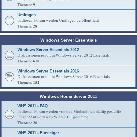
9
Themen:
Umfragen
In diesem Forum werden Umfragen veröffentlicht
28
Themen:
Windows Server Essentials
Windows Server Essentials 2012
Diskussionen rund um Windows Server 2012 Essentials
618
Themen:
Windows Server Essentials 2016
Diskussionen rund um Windows Server 2016 Essentials
152
Themen:
Windows Home Server 2011
WHS 2011 - FAQ
In diesem Forum werden von den Moderatoren häufig gestellte
Fragen/Antworten zu WHS 2011 gesammelt.
26
Themen:
WHS 2011 - Einsteiger