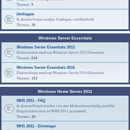
9
Themen:
Umfragen
In diesem Forum werden Umfragen veröffentlicht
28
Themen:
Windows Server Essentials
Windows Server Essentials 2012
Diskussionen rund um Windows Server 2012 Essentials
618
Themen:
Windows Server Essentials 2016
Diskussionen rund um Windows Server 2016 Essentials
152
Themen:
Windows Home Server 2011
WHS 2011 - FAQ
In diesem Forum werden von den Moderatoren häufig gestellte
Fragen/Antworten zu WHS 2011 gesammelt.
26
Themen:
WHS 2011 - Einsteiger