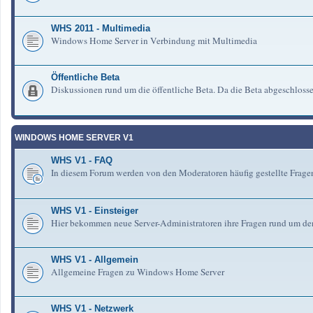
WHS 2011 - Multimedia
Windows Home Server in Verbindung mit Multimedia
Öffentliche Beta
Diskussionen rund um die öffentliche Beta. Da die Beta abgeschlosse
WINDOWS HOME SERVER V1
WHS V1 - FAQ
In diesem Forum werden von den Moderatoren häufig gestellte Fra
WHS V1 - Einsteiger
Hier bekommen neue Server-Administratoren ihre Fragen rund um de
WHS V1 - Allgemein
Allgemeine Fragen zu Windows Home Server
WHS V1 - Netzwerk