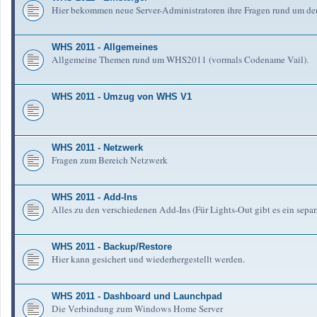
Hier bekommen neue Server-Administratoren ihre Fragen rund um de
WHS 2011 - Allgemeines
Allgemeine Themen rund um WHS2011 (vormals Codename Vail).
WHS 2011 - Umzug von WHS V1
WHS 2011 - Netzwerk
Fragen zum Bereich Netzwerk
WHS 2011 - Add-Ins
Alles zu den verschiedenen Add-Ins (Für Lights-Out gibt es ein separ
WHS 2011 - Backup/Restore
Hier kann gesichert und wiederhergestellt werden.
WHS 2011 - Dashboard und Launchpad
Die Verbindung zum Windows Home Server