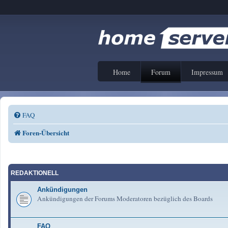
Home
Forum
Impressum
FAQ
Foren-Übersicht
REDAKTIONELL
Ankündigungen
Ankündigungen der Forums Moderatoren bezüglich des Boards
FAQ