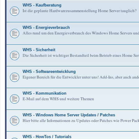
WHS - Kaufberatung
Ist die geplante Hardwarezusammenstellung Home Server tauglich?
WHS - Energieverbrauch
Alles rund um den Energieverbrauch des Windows Home Servers un
WHS - Sicherheit
Die Sicherheit ist wichtiger Bestandteil beim Betrieb eines Home Serv
WHS - Softwareentwicklung
Eigener Bereich für die Entwickler unter uns! Add-Ins, aber auch an
WHS - Kommunikation
E-Mail auf dem WHS und weitere Themen
WHS - Windows Home Server Updates / Patches
Hier bitte alle Informationen zu Updates oder Patches wie Power Pa
WHS - HowTos / Tutorials