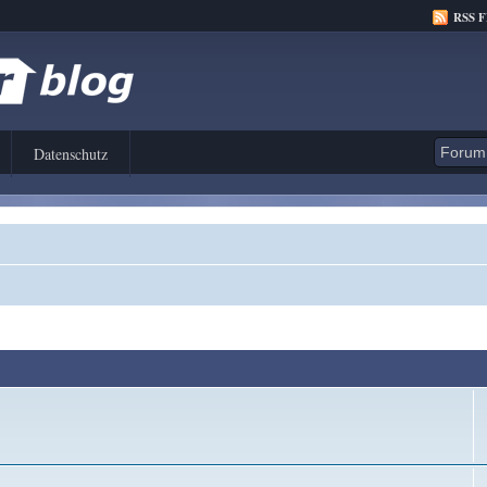
RSS 
Datenschutz