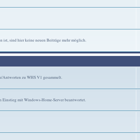
n ist, sind hier keine neuen Beiträge mehr möglich.
gen/Antworten zu WHS V1 gesammelt.
n Einstieg mit Windows-Home-Server beantwortet.