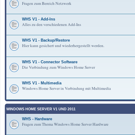
Fragen zum Bereich Netzwerk
WHS V1 - Add-Ins
Alles zu den verschiedenen Add-Ins
WHS V1 - Backup/Restore
Hier kann gesichert und wiederhergestellt werden.
WHS V1 - Connector Software
Die Verbindung zum Windows Home Server
WHS V1 - Multimedia
Windows Home Server in Verbindung mit Multimedia
WINDOWS HOME SERVER V1 UND 2011
WHS - Hardware
Fragen zum Thema Windows Home Server Hardware