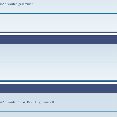
en/Antworten gesammelt.
gen/Antworten zu WHS 2011 gesammelt.