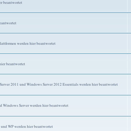
r beantwortet
eantwortet
attformen werden hier beantwortet
ier beantwortet
erver 2011 und Windows Server 2012 Essentials werden hier beantwortet
d Windows Server werden hier beantwortet
 und WP werden hier beantwortet