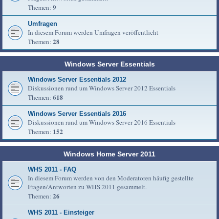
9
Themen:
Umfragen
In diesem Forum werden Umfragen veröffentlicht
28
Themen:
Windows Server Essentials
Windows Server Essentials 2012
Diskussionen rund um Windows Server 2012 Essentials
618
Themen:
Windows Server Essentials 2016
Diskussionen rund um Windows Server 2016 Essentials
152
Themen:
Windows Home Server 2011
WHS 2011 - FAQ
In diesem Forum werden von den Moderatoren häufig gestellte
Fragen/Antworten zu WHS 2011 gesammelt.
26
Themen:
WHS 2011 - Einsteiger