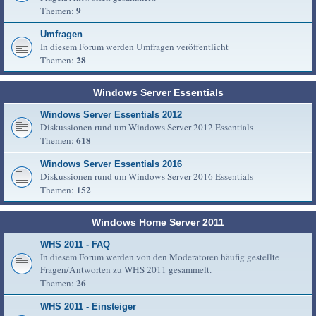
9
Themen:
Umfragen
In diesem Forum werden Umfragen veröffentlicht
28
Themen:
Windows Server Essentials
Windows Server Essentials 2012
Diskussionen rund um Windows Server 2012 Essentials
618
Themen:
Windows Server Essentials 2016
Diskussionen rund um Windows Server 2016 Essentials
152
Themen:
Windows Home Server 2011
WHS 2011 - FAQ
In diesem Forum werden von den Moderatoren häufig gestellte
Fragen/Antworten zu WHS 2011 gesammelt.
26
Themen:
WHS 2011 - Einsteiger