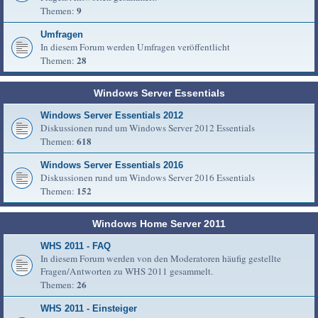
9
Themen:
Umfragen
In diesem Forum werden Umfragen veröffentlicht
28
Themen:
Windows Server Essentials
Windows Server Essentials 2012
Diskussionen rund um Windows Server 2012 Essentials
618
Themen:
Windows Server Essentials 2016
Diskussionen rund um Windows Server 2016 Essentials
152
Themen:
Windows Home Server 2011
WHS 2011 - FAQ
In diesem Forum werden von den Moderatoren häufig gestellte
Fragen/Antworten zu WHS 2011 gesammelt.
26
Themen:
WHS 2011 - Einsteiger