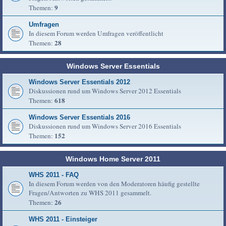
9
Themen:
Umfragen
In diesem Forum werden Umfragen veröffentlicht
28
Themen:
Windows Server Essentials
Windows Server Essentials 2012
Diskussionen rund um Windows Server 2012 Essentials
618
Themen:
Windows Server Essentials 2016
Diskussionen rund um Windows Server 2016 Essentials
152
Themen:
Windows Home Server 2011
WHS 2011 - FAQ
In diesem Forum werden von den Moderatoren häufig gestellte
Fragen/Antworten zu WHS 2011 gesammelt.
26
Themen:
WHS 2011 - Einsteiger