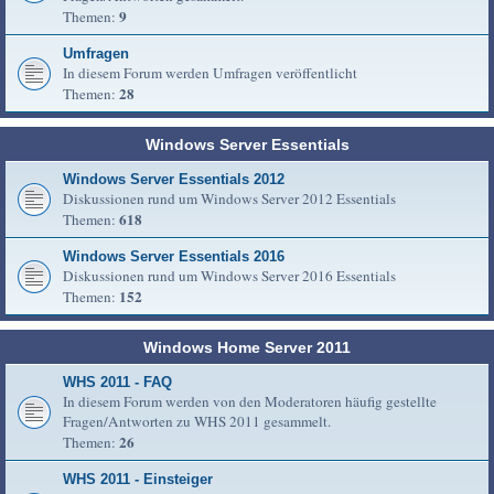
9
Themen:
Umfragen
In diesem Forum werden Umfragen veröffentlicht
28
Themen:
Windows Server Essentials
Windows Server Essentials 2012
Diskussionen rund um Windows Server 2012 Essentials
618
Themen:
Windows Server Essentials 2016
Diskussionen rund um Windows Server 2016 Essentials
152
Themen:
Windows Home Server 2011
WHS 2011 - FAQ
In diesem Forum werden von den Moderatoren häufig gestellte
Fragen/Antworten zu WHS 2011 gesammelt.
26
Themen:
WHS 2011 - Einsteiger