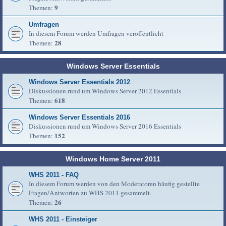
9
Themen:
Umfragen
In diesem Forum werden Umfragen veröffentlicht
28
Themen:
Windows Server Essentials
Windows Server Essentials 2012
Diskussionen rund um Windows Server 2012 Essentials
618
Themen:
Windows Server Essentials 2016
Diskussionen rund um Windows Server 2016 Essentials
152
Themen:
Windows Home Server 2011
WHS 2011 - FAQ
In diesem Forum werden von den Moderatoren häufig gestellte
Fragen/Antworten zu WHS 2011 gesammelt.
26
Themen:
WHS 2011 - Einsteiger