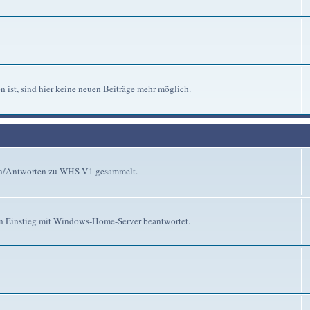
n ist, sind hier keine neuen Beiträge mehr möglich.
gen/Antworten zu WHS V1 gesammelt.
n Einstieg mit Windows-Home-Server beantwortet.