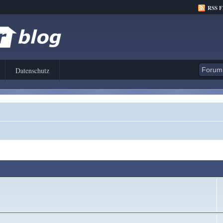
RSS 
Datenschutz