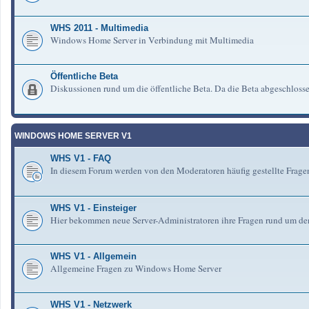
WHS 2011 - Multimedia
Windows Home Server in Verbindung mit Multimedia
Öffentliche Beta
Diskussionen rund um die öffentliche Beta. Da die Beta abgeschlosse
WINDOWS HOME SERVER V1
WHS V1 - FAQ
In diesem Forum werden von den Moderatoren häufig gestellte Fra
WHS V1 - Einsteiger
Hier bekommen neue Server-Administratoren ihre Fragen rund um de
WHS V1 - Allgemein
Allgemeine Fragen zu Windows Home Server
WHS V1 - Netzwerk