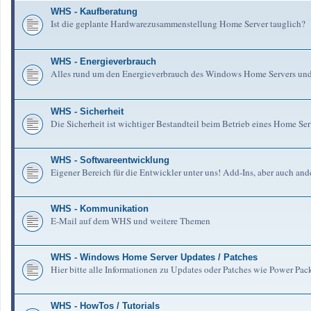
WHS - Kaufberatung
Ist die geplante Hardwarezusammenstellung Home Server tauglich?
WHS - Energieverbrauch
Alles rund um den Energieverbrauch des Windows Home Servers un
WHS - Sicherheit
Die Sicherheit ist wichtiger Bestandteil beim Betrieb eines Home Serv
WHS - Softwareentwicklung
Eigener Bereich für die Entwickler unter uns! Add-Ins, aber auch an
WHS - Kommunikation
E-Mail auf dem WHS und weitere Themen
WHS - Windows Home Server Updates / Patches
Hier bitte alle Informationen zu Updates oder Patches wie Power Pa
WHS - HowTos / Tutorials