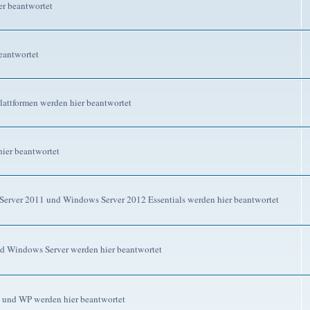
r beantwortet
eantwortet
attformen werden hier beantwortet
ier beantwortet
erver 2011 und Windows Server 2012 Essentials werden hier beantwortet
d Windows Server werden hier beantwortet
 und WP werden hier beantwortet