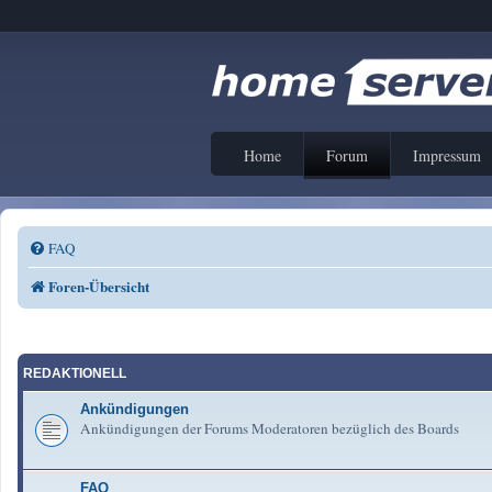
Home
Forum
Impressum
FAQ
Foren-Übersicht
REDAKTIONELL
Ankündigungen
Ankündigungen der Forums Moderatoren bezüglich des Boards
FAQ