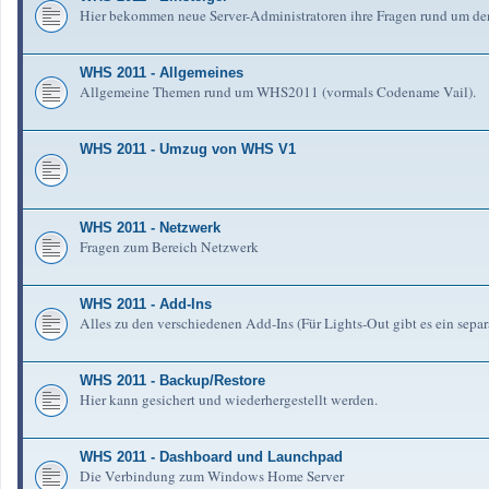
Hier bekommen neue Server-Administratoren ihre Fragen rund um de
WHS 2011 - Allgemeines
Allgemeine Themen rund um WHS2011 (vormals Codename Vail).
WHS 2011 - Umzug von WHS V1
WHS 2011 - Netzwerk
Fragen zum Bereich Netzwerk
WHS 2011 - Add-Ins
Alles zu den verschiedenen Add-Ins (Für Lights-Out gibt es ein separ
WHS 2011 - Backup/Restore
Hier kann gesichert und wiederhergestellt werden.
WHS 2011 - Dashboard und Launchpad
Die Verbindung zum Windows Home Server