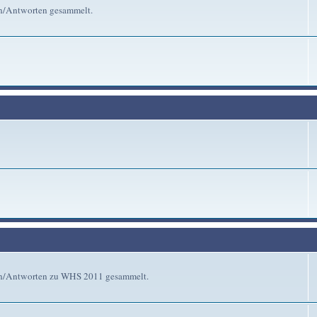
en/Antworten gesammelt.
gen/Antworten zu WHS 2011 gesammelt.