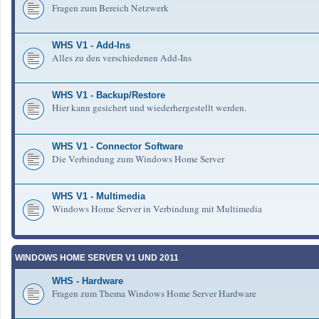
Fragen zum Bereich Netzwerk
WHS V1 - Add-Ins
Alles zu den verschiedenen Add-Ins
WHS V1 - Backup/Restore
Hier kann gesichert und wiederhergestellt werden.
WHS V1 - Connector Software
Die Verbindung zum Windows Home Server
WHS V1 - Multimedia
Windows Home Server in Verbindung mit Multimedia
WINDOWS HOME SERVER V1 UND 2011
WHS - Hardware
Fragen zum Thema Windows Home Server Hardware