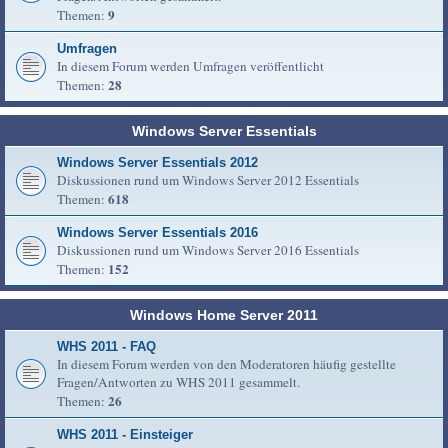
9
Themen:
Umfragen
In diesem Forum werden Umfragen veröffentlicht
28
Themen:
Windows Server Essentials
Windows Server Essentials 2012
Diskussionen rund um Windows Server 2012 Essentials
618
Themen:
Windows Server Essentials 2016
Diskussionen rund um Windows Server 2016 Essentials
152
Themen:
Windows Home Server 2011
WHS 2011 - FAQ
In diesem Forum werden von den Moderatoren häufig gestellte
Fragen/Antworten zu WHS 2011 gesammelt.
26
Themen:
WHS 2011 - Einsteiger