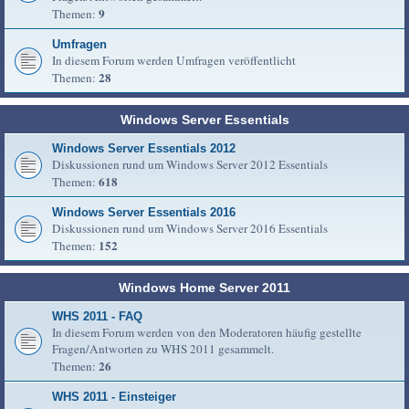
9
Themen:
Umfragen
In diesem Forum werden Umfragen veröffentlicht
28
Themen:
Windows Server Essentials
Windows Server Essentials 2012
Diskussionen rund um Windows Server 2012 Essentials
618
Themen:
Windows Server Essentials 2016
Diskussionen rund um Windows Server 2016 Essentials
152
Themen:
Windows Home Server 2011
WHS 2011 - FAQ
In diesem Forum werden von den Moderatoren häufig gestellte
Fragen/Antworten zu WHS 2011 gesammelt.
26
Themen:
WHS 2011 - Einsteiger