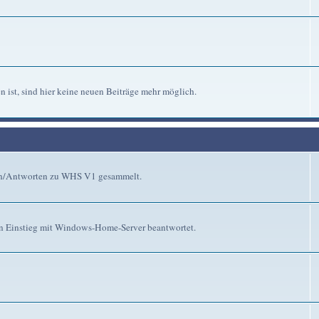
n ist, sind hier keine neuen Beiträge mehr möglich.
gen/Antworten zu WHS V1 gesammelt.
n Einstieg mit Windows-Home-Server beantwortet.