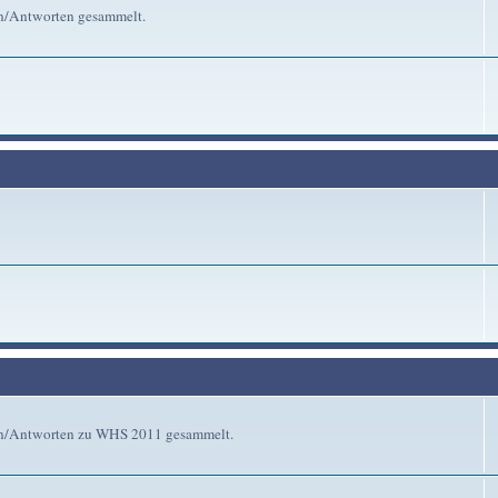
en/Antworten gesammelt.
gen/Antworten zu WHS 2011 gesammelt.