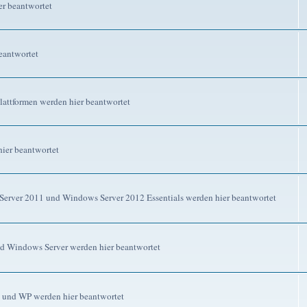
r beantwortet
eantwortet
attformen werden hier beantwortet
ier beantwortet
erver 2011 und Windows Server 2012 Essentials werden hier beantwortet
d Windows Server werden hier beantwortet
 und WP werden hier beantwortet