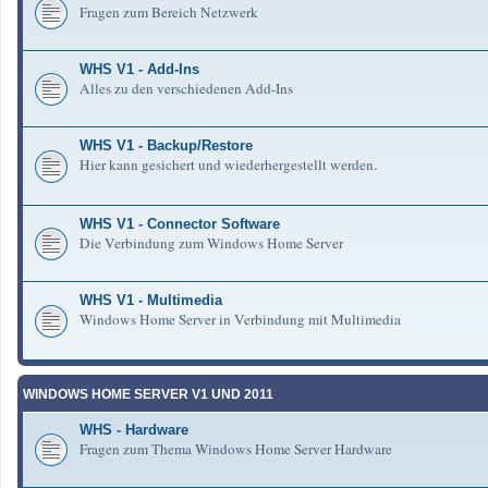
Fragen zum Bereich Netzwerk
WHS V1 - Add-Ins
Alles zu den verschiedenen Add-Ins
WHS V1 - Backup/Restore
Hier kann gesichert und wiederhergestellt werden.
WHS V1 - Connector Software
Die Verbindung zum Windows Home Server
WHS V1 - Multimedia
Windows Home Server in Verbindung mit Multimedia
WINDOWS HOME SERVER V1 UND 2011
WHS - Hardware
Fragen zum Thema Windows Home Server Hardware