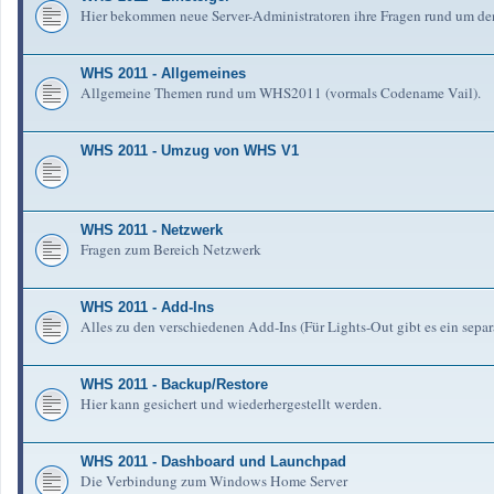
Hier bekommen neue Server-Administratoren ihre Fragen rund um de
WHS 2011 - Allgemeines
Allgemeine Themen rund um WHS2011 (vormals Codename Vail).
WHS 2011 - Umzug von WHS V1
WHS 2011 - Netzwerk
Fragen zum Bereich Netzwerk
WHS 2011 - Add-Ins
Alles zu den verschiedenen Add-Ins (Für Lights-Out gibt es ein separ
WHS 2011 - Backup/Restore
Hier kann gesichert und wiederhergestellt werden.
WHS 2011 - Dashboard und Launchpad
Die Verbindung zum Windows Home Server