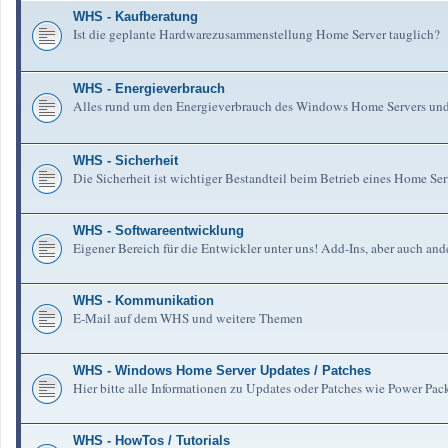
WHS - Kaufberatung
Ist die geplante Hardwarezusammenstellung Home Server tauglich?
WHS - Energieverbrauch
Alles rund um den Energieverbrauch des Windows Home Servers un
WHS - Sicherheit
Die Sicherheit ist wichtiger Bestandteil beim Betrieb eines Home Serv
WHS - Softwareentwicklung
Eigener Bereich für die Entwickler unter uns! Add-Ins, aber auch an
WHS - Kommunikation
E-Mail auf dem WHS und weitere Themen
WHS - Windows Home Server Updates / Patches
Hier bitte alle Informationen zu Updates oder Patches wie Power Pa
WHS - HowTos / Tutorials