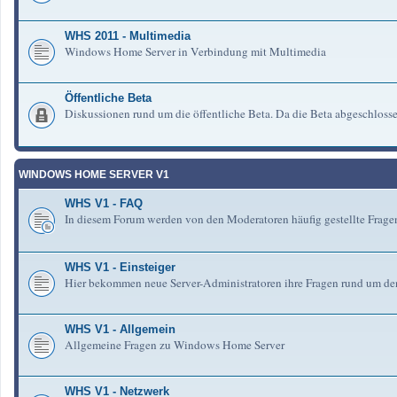
WHS 2011 - Multimedia
Windows Home Server in Verbindung mit Multimedia
Öffentliche Beta
Diskussionen rund um die öffentliche Beta. Da die Beta abgeschlosse
WINDOWS HOME SERVER V1
WHS V1 - FAQ
In diesem Forum werden von den Moderatoren häufig gestellte Fra
WHS V1 - Einsteiger
Hier bekommen neue Server-Administratoren ihre Fragen rund um de
WHS V1 - Allgemein
Allgemeine Fragen zu Windows Home Server
WHS V1 - Netzwerk