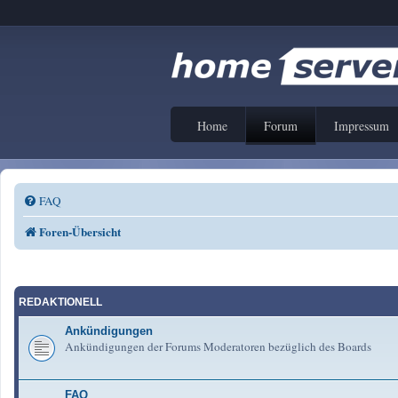
Home
Forum
Impressum
FAQ
Foren-Übersicht
REDAKTIONELL
Ankündigungen
Ankündigungen der Forums Moderatoren bezüglich des Boards
FAQ