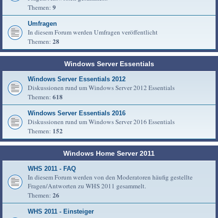
9
Themen:
Umfragen
In diesem Forum werden Umfragen veröffentlicht
28
Themen:
Windows Server Essentials
Windows Server Essentials 2012
Diskussionen rund um Windows Server 2012 Essentials
618
Themen:
Windows Server Essentials 2016
Diskussionen rund um Windows Server 2016 Essentials
152
Themen:
Windows Home Server 2011
WHS 2011 - FAQ
In diesem Forum werden von den Moderatoren häufig gestellte
Fragen/Antworten zu WHS 2011 gesammelt.
26
Themen:
WHS 2011 - Einsteiger