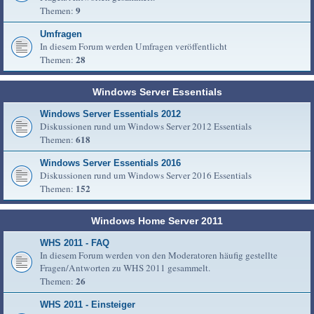
9
Themen:
Umfragen
In diesem Forum werden Umfragen veröffentlicht
28
Themen:
Windows Server Essentials
Windows Server Essentials 2012
Diskussionen rund um Windows Server 2012 Essentials
618
Themen:
Windows Server Essentials 2016
Diskussionen rund um Windows Server 2016 Essentials
152
Themen:
Windows Home Server 2011
WHS 2011 - FAQ
In diesem Forum werden von den Moderatoren häufig gestellte
Fragen/Antworten zu WHS 2011 gesammelt.
26
Themen:
WHS 2011 - Einsteiger