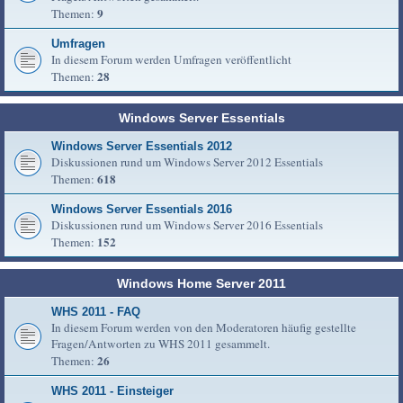
9
Themen:
Umfragen
In diesem Forum werden Umfragen veröffentlicht
28
Themen:
Windows Server Essentials
Windows Server Essentials 2012
Diskussionen rund um Windows Server 2012 Essentials
618
Themen:
Windows Server Essentials 2016
Diskussionen rund um Windows Server 2016 Essentials
152
Themen:
Windows Home Server 2011
WHS 2011 - FAQ
In diesem Forum werden von den Moderatoren häufig gestellte
Fragen/Antworten zu WHS 2011 gesammelt.
26
Themen:
WHS 2011 - Einsteiger