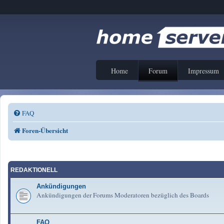
Home
Forum
Impressum
FAQ
Foren-Übersicht
REDAKTIONELL
Ankündigungen
Ankündigungen der Forums Moderatoren bezüglich des Boards
FAQ