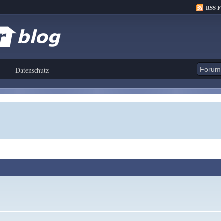
RSS 
Datenschutz