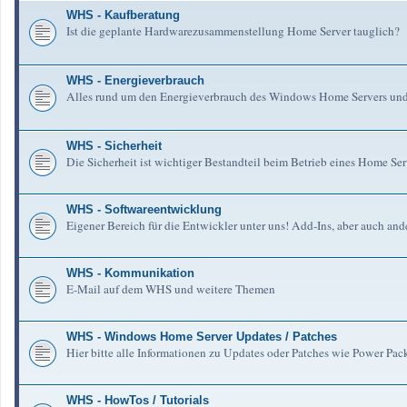
WHS - Kaufberatung
Ist die geplante Hardwarezusammenstellung Home Server tauglich?
WHS - Energieverbrauch
Alles rund um den Energieverbrauch des Windows Home Servers un
WHS - Sicherheit
Die Sicherheit ist wichtiger Bestandteil beim Betrieb eines Home Serv
WHS - Softwareentwicklung
Eigener Bereich für die Entwickler unter uns! Add-Ins, aber auch an
WHS - Kommunikation
E-Mail auf dem WHS und weitere Themen
WHS - Windows Home Server Updates / Patches
Hier bitte alle Informationen zu Updates oder Patches wie Power Pa
WHS - HowTos / Tutorials