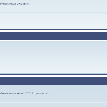
en/Antworten gesammelt.
gen/Antworten zu WHS 2011 gesammelt.