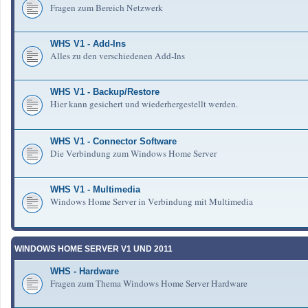
Fragen zum Bereich Netzwerk
WHS V1 - Add-Ins
Alles zu den verschiedenen Add-Ins
WHS V1 - Backup/Restore
Hier kann gesichert und wiederhergestellt werden.
WHS V1 - Connector Software
Die Verbindung zum Windows Home Server
WHS V1 - Multimedia
Windows Home Server in Verbindung mit Multimedia
WINDOWS HOME SERVER V1 UND 2011
WHS - Hardware
Fragen zum Thema Windows Home Server Hardware