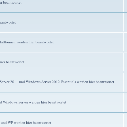
r beantwortet
eantwortet
attformen werden hier beantwortet
ier beantwortet
erver 2011 und Windows Server 2012 Essentials werden hier beantwortet
d Windows Server werden hier beantwortet
 und WP werden hier beantwortet