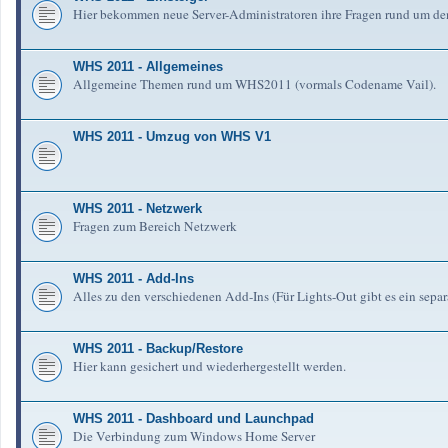
Hier bekommen neue Server-Administratoren ihre Fragen rund um de
WHS 2011 - Allgemeines
Allgemeine Themen rund um WHS2011 (vormals Codename Vail).
WHS 2011 - Umzug von WHS V1
WHS 2011 - Netzwerk
Fragen zum Bereich Netzwerk
WHS 2011 - Add-Ins
Alles zu den verschiedenen Add-Ins (Für Lights-Out gibt es ein separ
WHS 2011 - Backup/Restore
Hier kann gesichert und wiederhergestellt werden.
WHS 2011 - Dashboard und Launchpad
Die Verbindung zum Windows Home Server