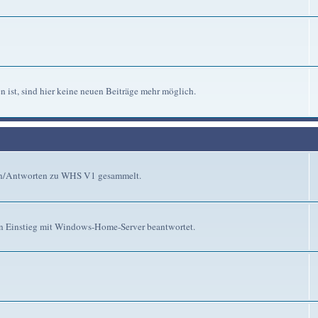
n ist, sind hier keine neuen Beiträge mehr möglich.
gen/Antworten zu WHS V1 gesammelt.
n Einstieg mit Windows-Home-Server beantwortet.