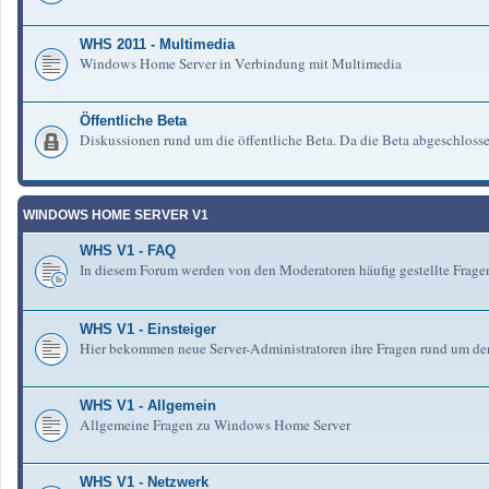
WHS 2011 - Multimedia
Windows Home Server in Verbindung mit Multimedia
Öffentliche Beta
Diskussionen rund um die öffentliche Beta. Da die Beta abgeschlosse
WINDOWS HOME SERVER V1
WHS V1 - FAQ
In diesem Forum werden von den Moderatoren häufig gestellte Fra
WHS V1 - Einsteiger
Hier bekommen neue Server-Administratoren ihre Fragen rund um de
WHS V1 - Allgemein
Allgemeine Fragen zu Windows Home Server
WHS V1 - Netzwerk