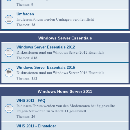
9
Themen:
Umfragen
In diesem Forum werden Umfragen veröffentlicht
28
Themen:
Windows Server Essentials
Windows Server Essentials 2012
Diskussionen rund um Windows Server 2012 Essentials
618
Themen:
Windows Server Essentials 2016
Diskussionen rund um Windows Server 2016 Essentials
152
Themen:
Windows Home Server 2011
WHS 2011 - FAQ
In diesem Forum werden von den Moderatoren häufig gestellte
Fragen/Antworten zu WHS 2011 gesammelt.
26
Themen:
WHS 2011 - Einsteiger