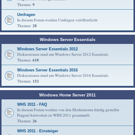
9
Themen:
Umfragen
In diesem Forum werden Umfragen veröffentlicht
28
Themen:
Windows Server Essentials
Windows Server Essentials 2012
Diskussionen rund um Windows Server 2012 Essentials
618
Themen:
Windows Server Essentials 2016
Diskussionen rund um Windows Server 2016 Essentials
152
Themen:
Windows Home Server 2011
WHS 2011 - FAQ
In diesem Forum werden von den Moderatoren häufig gestellte
Fragen/Antworten zu WHS 2011 gesammelt.
26
Themen:
WHS 2011 - Einsteiger