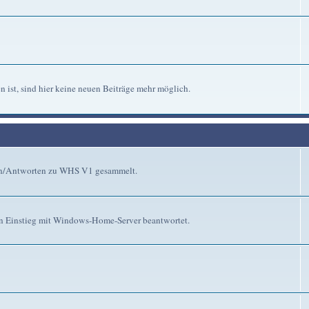
n ist, sind hier keine neuen Beiträge mehr möglich.
gen/Antworten zu WHS V1 gesammelt.
n Einstieg mit Windows-Home-Server beantwortet.