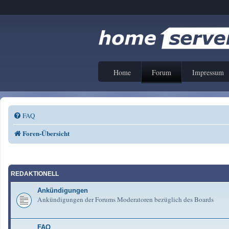
Home
Forum
Impressum
FAQ
Foren-Übersicht
REDAKTIONELL
Ankündigungen
Ankündigungen der Forums Moderatoren bezüglich des Boards
FAQ