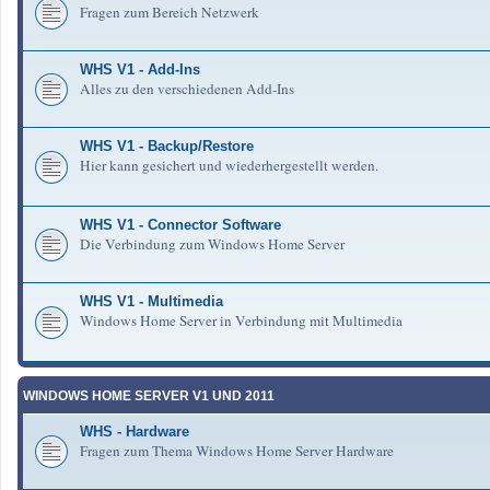
Fragen zum Bereich Netzwerk
WHS V1 - Add-Ins
Alles zu den verschiedenen Add-Ins
WHS V1 - Backup/Restore
Hier kann gesichert und wiederhergestellt werden.
WHS V1 - Connector Software
Die Verbindung zum Windows Home Server
WHS V1 - Multimedia
Windows Home Server in Verbindung mit Multimedia
WINDOWS HOME SERVER V1 UND 2011
WHS - Hardware
Fragen zum Thema Windows Home Server Hardware