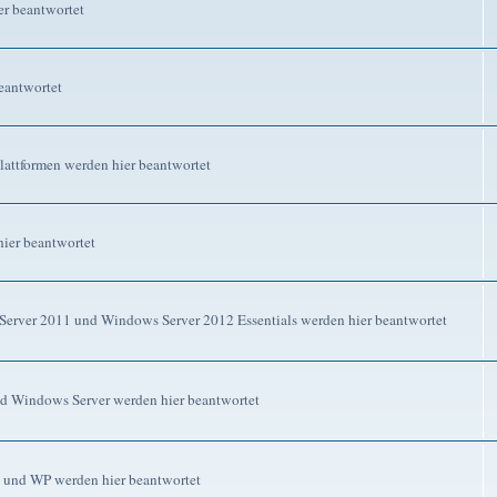
r beantwortet
eantwortet
attformen werden hier beantwortet
ier beantwortet
erver 2011 und Windows Server 2012 Essentials werden hier beantwortet
d Windows Server werden hier beantwortet
 und WP werden hier beantwortet