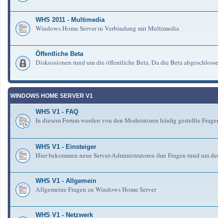
WHS 2011 - Multimedia
Windows Home Server in Verbindung mit Multimedia
Öffentliche Beta
Diskussionen rund um die öffentliche Beta. Da die Beta abgeschlosse
WINDOWS HOME SERVER V1
WHS V1 - FAQ
In diesem Forum werden von den Moderatoren häufig gestellte Fra
WHS V1 - Einsteiger
Hier bekommen neue Server-Administratoren ihre Fragen rund um de
WHS V1 - Allgemein
Allgemeine Fragen zu Windows Home Server
WHS V1 - Netzwerk