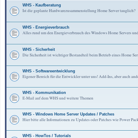
WHS - Kaufberatung
Ist die geplante Hardwarezusammenstellung Home Server tauglich?
WHS - Energieverbrauch
Alles rund um den Energieverbrauch des Windows Home Servers un
WHS - Sicherheit
Die Sicherheit ist wichtiger Bestandteil beim Betrieb eines Home Serv
WHS - Softwareentwicklung
Eigener Bereich für die Entwickler unter uns! Add-Ins, aber auch an
WHS - Kommunikation
E-Mail auf dem WHS und weitere Themen
WHS - Windows Home Server Updates / Patches
Hier bitte alle Informationen zu Updates oder Patches wie Power Pa
WHS - HowTos / Tutorials