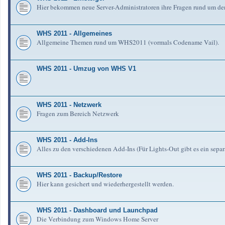
Hier bekommen neue Server-Administratoren ihre Fragen rund um de
WHS 2011 - Allgemeines
Allgemeine Themen rund um WHS2011 (vormals Codename Vail).
WHS 2011 - Umzug von WHS V1
WHS 2011 - Netzwerk
Fragen zum Bereich Netzwerk
WHS 2011 - Add-Ins
Alles zu den verschiedenen Add-Ins (Für Lights-Out gibt es ein separ
WHS 2011 - Backup/Restore
Hier kann gesichert und wiederhergestellt werden.
WHS 2011 - Dashboard und Launchpad
Die Verbindung zum Windows Home Server