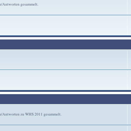
en/Antworten gesammelt.
gen/Antworten zu WHS 2011 gesammelt.