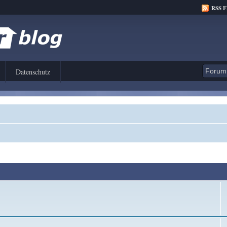
RSS 
Datenschutz