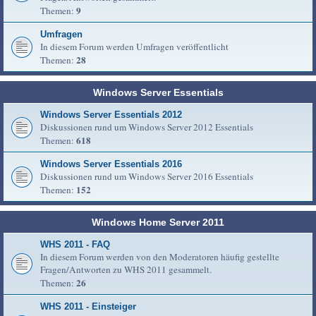
9
Themen:
Umfragen
In diesem Forum werden Umfragen veröffentlicht
28
Themen:
Windows Server Essentials
Windows Server Essentials 2012
Diskussionen rund um Windows Server 2012 Essentials
618
Themen:
Windows Server Essentials 2016
Diskussionen rund um Windows Server 2016 Essentials
152
Themen:
Windows Home Server 2011
WHS 2011 - FAQ
In diesem Forum werden von den Moderatoren häufig gestellte
Fragen/Antworten zu WHS 2011 gesammelt.
26
Themen:
WHS 2011 - Einsteiger