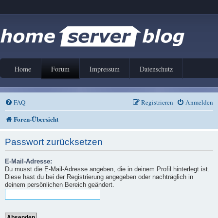
Home
Forum
Impressum
Datenschutz
FAQ
Registrieren
Anmelden
Foren-Übersicht
Passwort zurücksetzen
E-Mail-Adresse:
Du musst die E-Mail-Adresse angeben, die in deinem Profil hinterlegt ist.
Diese hast du bei der Registrierung angegeben oder nachträglich in
deinem persönlichen Bereich geändert.