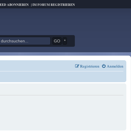
FEED ABONNIEREN
|
IM FORUM REGISTRIEREN
*
Registrieren
Anmelden