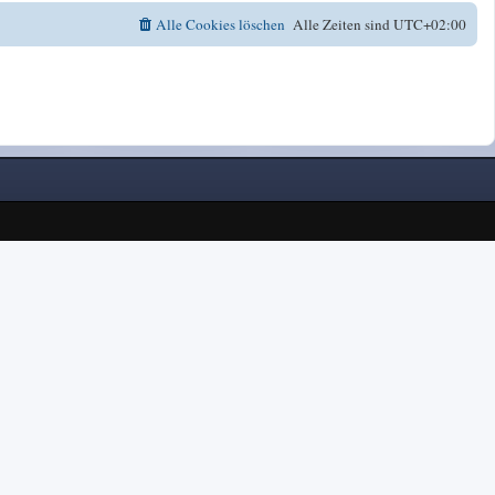
Alle Cookies löschen
Alle Zeiten sind
UTC+02:00