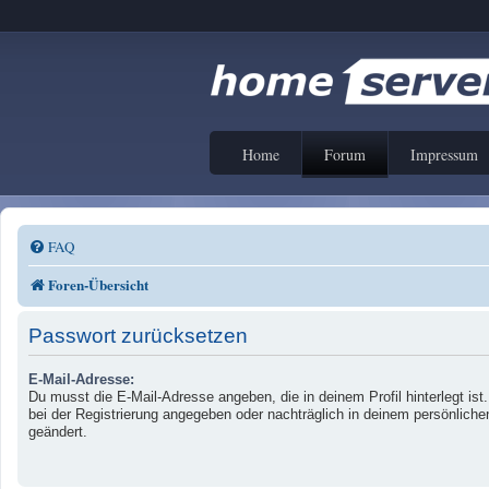
Home
Forum
Impressum
FAQ
Foren-Übersicht
Passwort zurücksetzen
E-Mail-Adresse:
Du musst die E-Mail-Adresse angeben, die in deinem Profil hinterlegt ist
bei der Registrierung angegeben oder nachträglich in deinem persönliche
geändert.