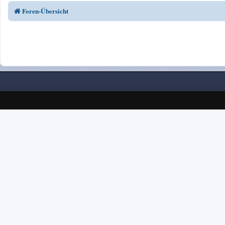
Foren-Übersicht