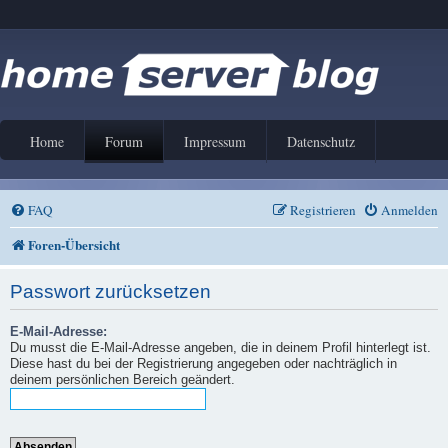
Home
Forum
Impressum
Datenschutz
FAQ
Registrieren
Anmelden
Foren-Übersicht
Passwort zurücksetzen
E-Mail-Adresse:
Du musst die E-Mail-Adresse angeben, die in deinem Profil hinterlegt ist.
Diese hast du bei der Registrierung angegeben oder nachträglich in
deinem persönlichen Bereich geändert.