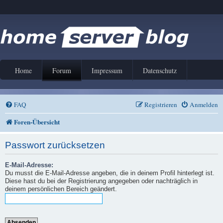
Home
Forum
Impressum
Datenschutz
FAQ
Registrieren
Anmelden
Foren-Übersicht
Passwort zurücksetzen
E-Mail-Adresse:
Du musst die E-Mail-Adresse angeben, die in deinem Profil hinterlegt ist.
Diese hast du bei der Registrierung angegeben oder nachträglich in
deinem persönlichen Bereich geändert.