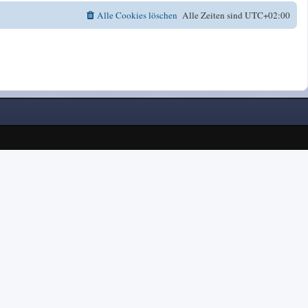
Alle Cookies löschen
Alle Zeiten sind
UTC+02:00