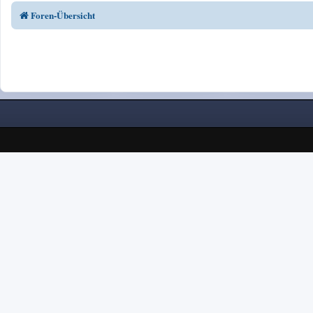
Foren-Übersicht