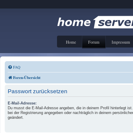
Home
Forum
Impressum
FAQ
Foren-Übersicht
Passwort zurücksetzen
E-Mail-Adresse:
Du musst die E-Mail-Adresse angeben, die in deinem Profil hinterlegt ist
bei der Registrierung angegeben oder nachträglich in deinem persönliche
geändert.