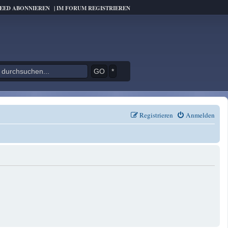
FEED ABONNIEREN
|
IM FORUM REGISTRIEREN
*
Registrieren
Anmelden