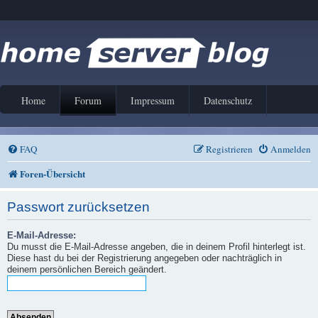
Home
Forum
Impressum
Datenschutz
FAQ
Registrieren
Anmelden
Foren-Übersicht
Passwort zurücksetzen
E-Mail-Adresse:
Du musst die E-Mail-Adresse angeben, die in deinem Profil hinterlegt ist.
Diese hast du bei der Registrierung angegeben oder nachträglich in
deinem persönlichen Bereich geändert.