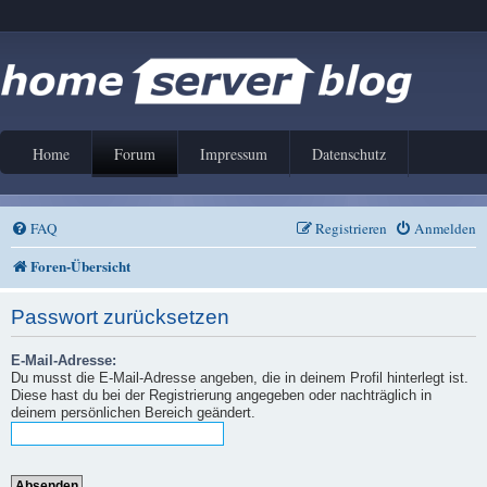
Home
Forum
Impressum
Datenschutz
FAQ
Registrieren
Anmelden
Foren-Übersicht
Passwort zurücksetzen
E-Mail-Adresse:
Du musst die E-Mail-Adresse angeben, die in deinem Profil hinterlegt ist.
Diese hast du bei der Registrierung angegeben oder nachträglich in
deinem persönlichen Bereich geändert.