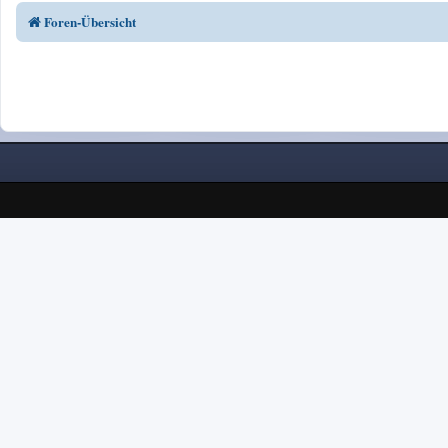
Foren-Übersicht