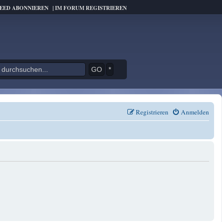
FEED ABONNIEREN
|
IM FORUM REGISTRIEREN
*
Registrieren
Anmelden