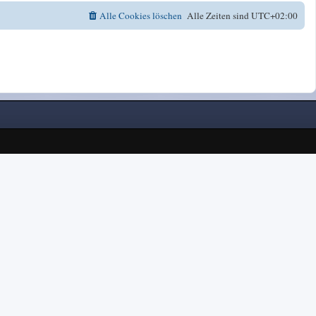
Alle Cookies löschen
Alle Zeiten sind
UTC+02:00