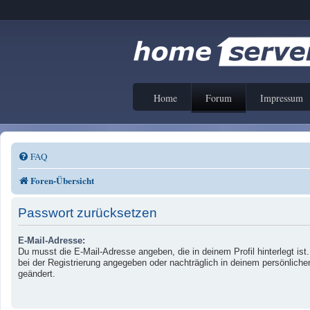
Home
Forum
Impressum
FAQ
Foren-Übersicht
Passwort zurücksetzen
E-Mail-Adresse:
Du musst die E-Mail-Adresse angeben, die in deinem Profil hinterlegt ist
bei der Registrierung angegeben oder nachträglich in deinem persönliche
geändert.