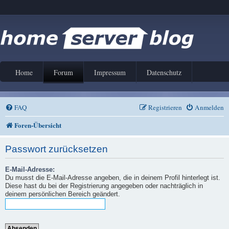
Home
Forum
Impressum
Datenschutz
FAQ
Registrieren
Anmelden
Foren-Übersicht
Passwort zurücksetzen
E-Mail-Adresse:
Du musst die E-Mail-Adresse angeben, die in deinem Profil hinterlegt ist.
Diese hast du bei der Registrierung angegeben oder nachträglich in
deinem persönlichen Bereich geändert.