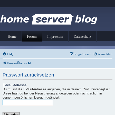
Home
Forum
Impressum
Datenschutz
FAQ
Registrieren
Anmelden
Foren-Übersicht
Passwort zurücksetzen
E-Mail-Adresse:
Du musst die E-Mail-Adresse angeben, die in deinem Profil hinterlegt ist.
Diese hast du bei der Registrierung angegeben oder nachträglich in
deinem persönlichen Bereich geändert.