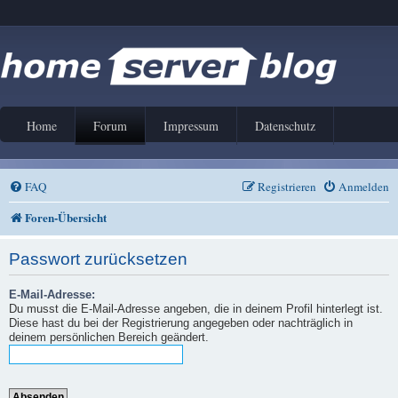
Home
Forum
Impressum
Datenschutz
FAQ
Registrieren
Anmelden
Foren-Übersicht
Passwort zurücksetzen
E-Mail-Adresse:
Du musst die E-Mail-Adresse angeben, die in deinem Profil hinterlegt ist.
Diese hast du bei der Registrierung angegeben oder nachträglich in
deinem persönlichen Bereich geändert.