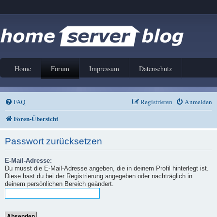
Home
Forum
Impressum
Datenschutz
FAQ
Registrieren
Anmelden
Foren-Übersicht
Passwort zurücksetzen
E-Mail-Adresse:
Du musst die E-Mail-Adresse angeben, die in deinem Profil hinterlegt ist.
Diese hast du bei der Registrierung angegeben oder nachträglich in
deinem persönlichen Bereich geändert.