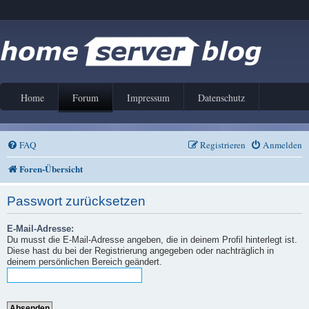
Home
Forum
Impressum
Datenschutz
FAQ
Registrieren
Anmelden
Foren-Übersicht
Passwort zurücksetzen
E-Mail-Adresse:
Du musst die E-Mail-Adresse angeben, die in deinem Profil hinterlegt ist.
Diese hast du bei der Registrierung angegeben oder nachträglich in
deinem persönlichen Bereich geändert.