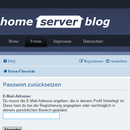
Home
Forum
Impressum
Datenschutz
FAQ
Registrieren
Anmelden
Foren-Übersicht
Passwort zurücksetzen
E-Mail-Adresse:
Du musst die E-Mail-Adresse angeben, die in deinem Profil hinterlegt ist.
Diese hast du bei der Registrierung angegeben oder nachträglich in
deinem persönlichen Bereich geändert.