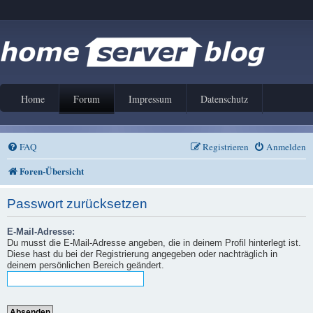
Home
Forum
Impressum
Datenschutz
FAQ
Registrieren
Anmelden
Foren-Übersicht
Passwort zurücksetzen
E-Mail-Adresse:
Du musst die E-Mail-Adresse angeben, die in deinem Profil hinterlegt ist.
Diese hast du bei der Registrierung angegeben oder nachträglich in
deinem persönlichen Bereich geändert.