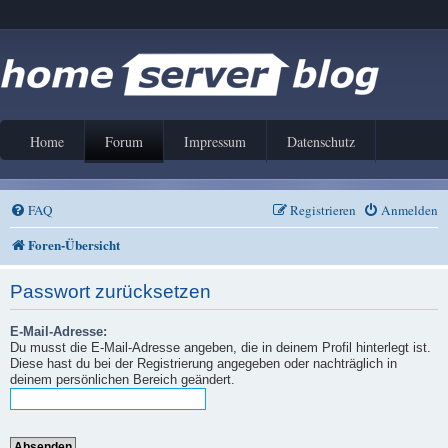
Home
Forum
Impressum
Datenschutz
FAQ
Registrieren
Anmelden
Foren-Übersicht
Passwort zurücksetzen
E-Mail-Adresse:
Du musst die E-Mail-Adresse angeben, die in deinem Profil hinterlegt ist.
Diese hast du bei der Registrierung angegeben oder nachträglich in
deinem persönlichen Bereich geändert.