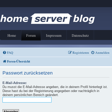
Home
Forum
Impressum
Datenschutz
FAQ
Registrieren
Anmelden
Foren-Übersicht
Passwort zurücksetzen
E-Mail-Adresse:
Du musst die E-Mail-Adresse angeben, die in deinem Profil hinterlegt ist.
Diese hast du bei der Registrierung angegeben oder nachträglich in
deinem persönlichen Bereich geändert.