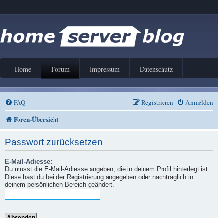
Home
Forum
Impressum
Datenschutz
FAQ
Registrieren
Anmelden
Foren-Übersicht
Passwort zurücksetzen
E-Mail-Adresse:
Du musst die E-Mail-Adresse angeben, die in deinem Profil hinterlegt ist.
Diese hast du bei der Registrierung angegeben oder nachträglich in
deinem persönlichen Bereich geändert.