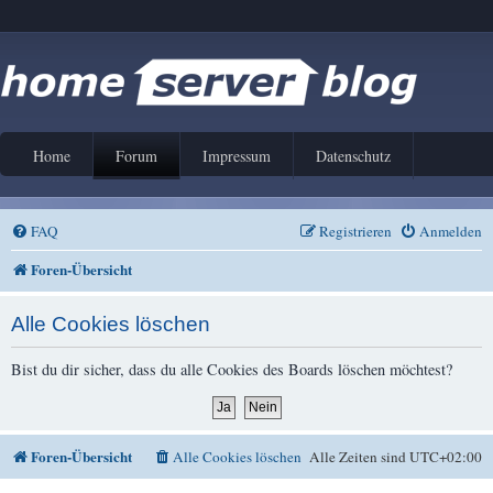
Home
Forum
Impressum
Datenschutz
FAQ
Registrieren
Anmelden
Foren-Übersicht
Alle Cookies löschen
Bist du dir sicher, dass du alle Cookies des Boards löschen möchtest?
Foren-Übersicht
Alle Cookies löschen
Alle Zeiten sind
UTC+02:00