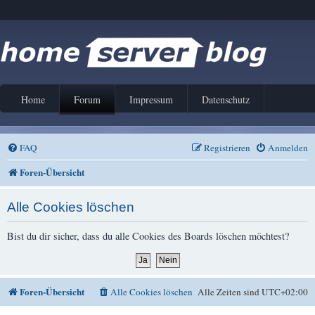
Home
Forum
Impressum
Datenschutz
FAQ
Registrieren
Anmelden
Foren-Übersicht
Alle Cookies löschen
Bist du dir sicher, dass du alle Cookies des Boards löschen möchtest?
Foren-Übersicht
Alle Cookies löschen
Alle Zeiten sind
UTC+02:00