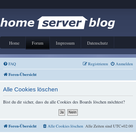
Home
Forum
Impressum
Datenschutz
FAQ
Registrieren
Anmelden
Foren-Übersicht
Alle Cookies löschen
Bist du dir sicher, dass du alle Cookies des Boards löschen möchtest?
Foren-Übersicht
Alle Cookies löschen
Alle Zeiten sind
UTC+02:00