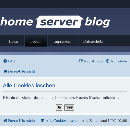
Home
Forum
Impressum
Datenschutz
FAQ
Registrieren
Anmelden
Foren-Übersicht
Alle Cookies löschen
Bist du dir sicher, dass du alle Cookies des Boards löschen möchtest?
Foren-Übersicht
Alle Cookies löschen
Alle Zeiten sind
UTC+02:00