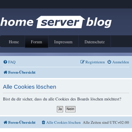
Home
Forum
Impressum
Datenschutz
FAQ
Registrieren
Anmelden
Foren-Übersicht
Alle Cookies löschen
Bist du dir sicher, dass du alle Cookies des Boards löschen möchtest?
Foren-Übersicht
Alle Cookies löschen
Alle Zeiten sind
UTC+02:00