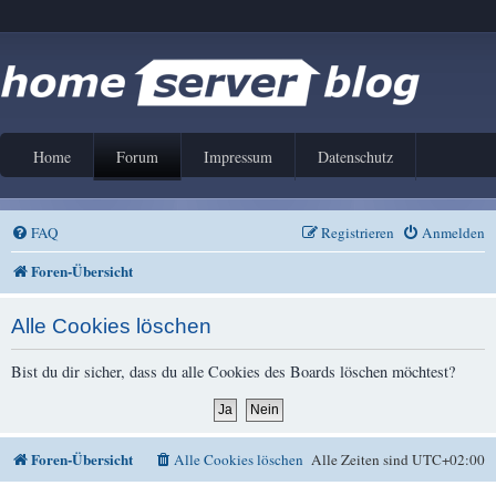
Home
Forum
Impressum
Datenschutz
FAQ
Registrieren
Anmelden
Foren-Übersicht
Alle Cookies löschen
Bist du dir sicher, dass du alle Cookies des Boards löschen möchtest?
Foren-Übersicht
Alle Cookies löschen
Alle Zeiten sind
UTC+02:00