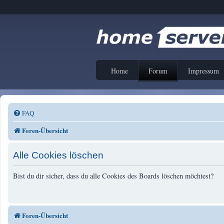
Home
Forum
Impressum
FAQ
Foren-Übersicht
Alle Cookies löschen
Bist du dir sicher, dass du alle Cookies des Boards löschen möchtest?
Foren-Übersicht