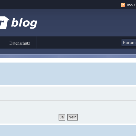
RSS 
Datenschutz